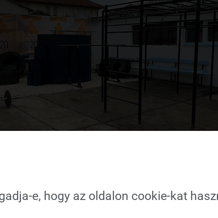
gadja-e, hogy az oldalon cookie-kat has