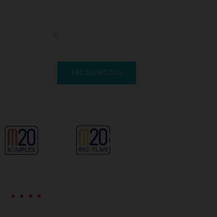
FELIRATKOZÁS