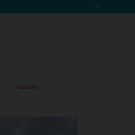
Kapcsolat