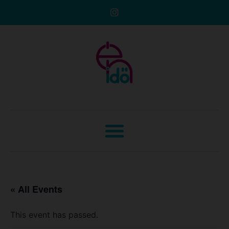
« All Events
This event has passed.