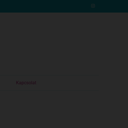
Kapcsolat