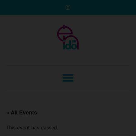
« All Events
This event has passed.