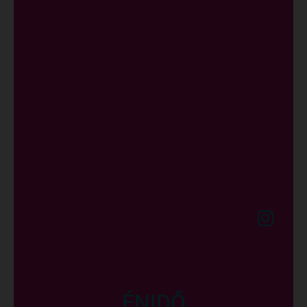
ÉNIDŐ