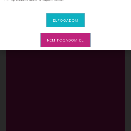
ELFOGADOM
NEM FOGADOM EL