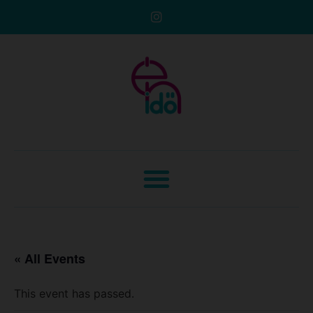
« All Events
This event has passed.