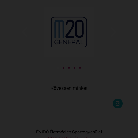
Kövessen minket
ÉNIDŐ Életmód és Sportegyesület