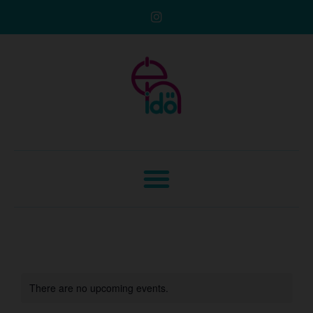
There are no upcoming events.